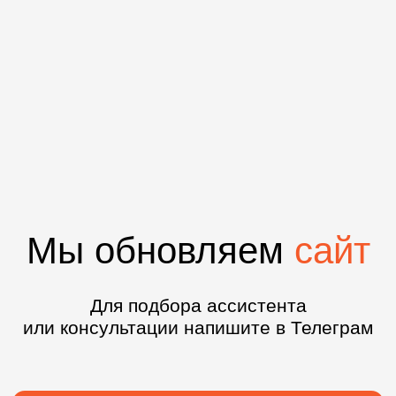
Мы обновляем
сайт
Для подбора ассистента
или консультации напишите в Телеграм
НАПИСАТЬ